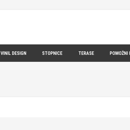
VINIL DESIGN
STOPNICE
TERASE
POMOŽNI 