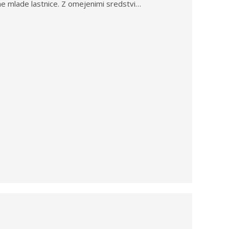
ne mlade lastnice. Z omejenimi sredstvi…