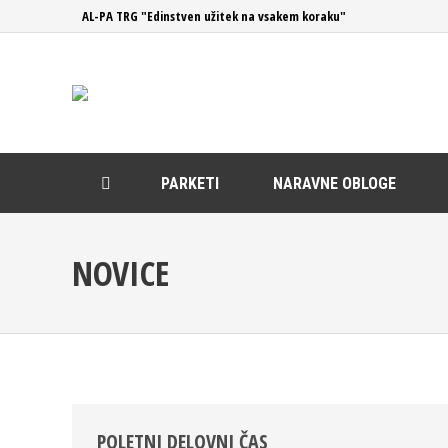
AL-PA TRG "Edinstven užitek na vsakem koraku"
PARKETI
NARAVNE OBLOGE
NOVICE
POLETNI DELOVNI ČAS